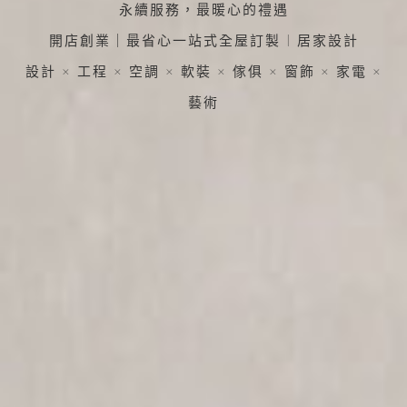
永續服務，最暖心的禮遇
開店創業｜最省心一站式全屋訂製 | 居家設計
加盟徵才
設計 × 工程 × 空調 × 軟裝 × 傢俱 × 窗飾 × 家電 ×
藝術