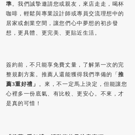
準
。我們誠摯邀請您或親友，來店走走，喝杯
咖啡，輕鬆與專業設計師或專員交流理想中的
居家或創業空間，讓您們心中夢想的初步發
想，更具體、更完美、更貼近生活。
簽約前，不只能享免費丈量，了解第一次的完
整規劃方案。推薦人還能獲得我們準備的「
推
薦3重好禮」
。來，不一定馬上決定，但能讓您
心裡多一份底氣、有比較、更安心。不來，才
是真的可惜！