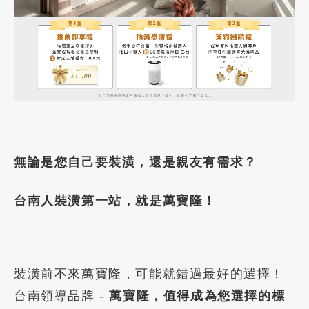
無論是您自己要裝潢，還是親友有需求？
台南人裝潢第一站，就是萬寶隆！
裝潢前不來萬寶隆，可能就錯過最好的選擇！
台南領導品牌 -
萬寶隆，值得成為您選擇的標