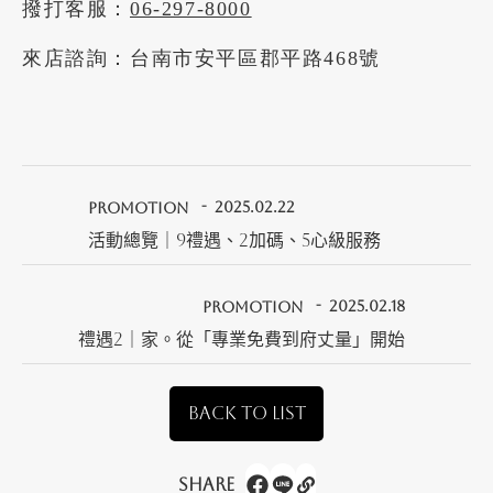
撥打客服：
06-297-8000
來店諮詢：台南市安平區郡平路468號
PROMOTION
2025.02.22
活動總覽｜9禮遇、2加碼、5心級服務
PROMOTION
2025.02.18
禮遇2｜家。從「專業免費到府丈量」開始
BACK TO LIST
Share