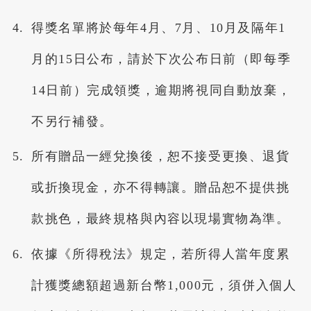
得獎名單將於每年4月、7月、10月及隔年1
月的15日公布，請於下次公布日前（即每季
14日前）完成領獎，逾期將視同自動放棄，
不另行補發。
所有贈品一經兌換後，恕不接受更換、退貨
或折換現金，亦不得轉讓。贈品恕不提供挑
款挑色，最終規格與內容以現場實物為準。
依據《所得稅法》規定，若所得人當年度累
計獲獎總額超過新台幣1,000元，須併入個人