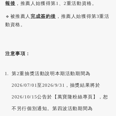
報後
，推薦人始獲得第1、2重活動資格。
🔹被推薦人
完成簽約後
，推薦人始獲得第3重活
動資格。
注意事項：
第2重抽獎活動說明本期活動期間為
2026/07/01至2026/9/31，抽獎結果將於
2026/10/15公告於【萬寶隆粉絲專頁】，恕
不另行個別通知。第四波活動期間為