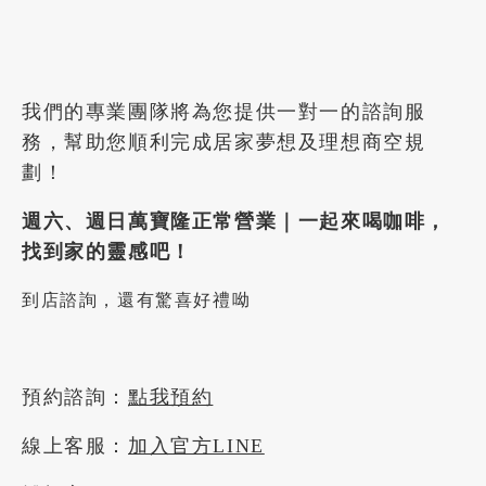
我們的專業團隊將為您提供一對一的諮詢服
務，幫助您順利完成居家夢想及理想商空規
劃！
週六、週日萬寶隆正常營業｜一起來喝咖啡，
找到家的靈感吧！
到店諮詢，還有驚喜好禮呦
預約諮詢：
點我預約
線上客服：
加入官方LINE