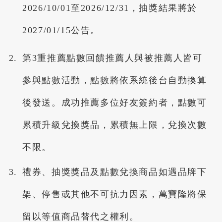
2026/10/01至2026/12/31，抽獎結果將於
2027/01/15公告。
第3重推薦點數回饋推薦人與被推薦人皆可
參與點數活動，點數將依系統後台自動換算
後發送。成功推薦多位好友簽約者，點數可
累積升級兌換獎品，累積無上限，兌換次數
不限。
禮券、抽獎獎品及點數兌換商品如遇品牌下
架、停售或其他不可抗力因素，萬寶隆將保
留以等值商品替代之權利。