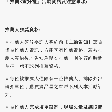
「推薦3重好禮」活動資格及注意事項:
推薦人獲獎資格:
🔹推薦人須於委託人簽約前
【主動告知】
萬寶
隆被推薦人資訊，方能享有推薦資格。若被推
薦人簽約後才告知為親友推薦，則依簽約時間
為準，恕不認列推薦資格。
🔹每位被推薦人僅限有一位推薦人。排除外部
轉介單位，購買實品屋之客戶不列入本活動計
算。
🔹被推薦人
完成填單諮詢，現場丈量及聽取簡