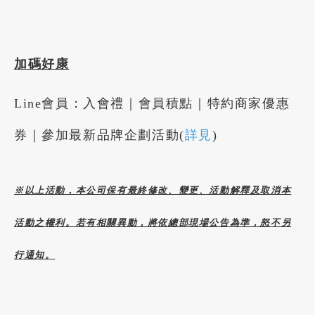
加碼好康
Line會員：入會禮｜會員積點｜特約商家優惠
券｜參加最新品牌企劃活動(
詳見
)
※以上活動，本公司保有最終修改、變更、活動解釋及取消本
活動之權利。若有相關異動，將依總部現場公告為準，怒不另
行通知。