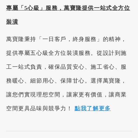
專屬「5心級」服務，萬寶隆提供一站式全方位
裝潢
萬寶隆秉持「一日客戶，終身服務」的精神，
提供專屬五心級全方位裝潢服務。從設計到施
工一站式負責，確保品質安心、施工省心、服
務暖心、細節用心、保障甘心。選擇萬寶隆，
讓您們實現理想空間，讓家更有價值，讓商業
空間更具品味與競爭力！
點我了解更多