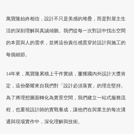
萬寶隆始終相信，設計不只是美感的堆疊，而是對屋主生
活的深刻理解與真誠傾聽。我們從每一次對話中找出空間
的本質與人的需求，並將這份責任感貫穿於設計與施工的
每個細節。
14年來，萬寶隆累積上千件實績，屢獲國內外設計大獎肯
定，這份榮耀來自我們對「設計必須落實」的理念堅持。
為了將理想圖面轉化為實景空間，我們建立一站式服務流
程，也重視設計師的實戰養成，讓他們在與業主的每次溝
通與現場實作中，深化理解與技術。