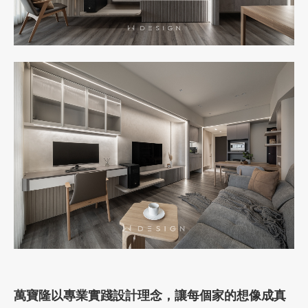
萬寶隆以專業實踐設計理念，讓每個家的想像成真