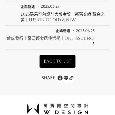
企業新訊
2025.06.27
2025羅馬室內設計大獎金獎｜新舊交織 融合之
美｜Fusion of Old & New
企業新訊
2025.06.25
雜誌發行｜豪邸輕奢居住哲學｜ONE ISSUE NO.
5
BACK TO LIST
Share