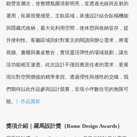
錯營造層次，使整體氛圍清新明亮，並透過光線與反射的
運用，拓展視覺感受。主臥區域，床邊設計結合臥榻機能
與隱藏式收納，最大化利用空間，使休憩與收納並存，提
升便利性。客廳區域則針對業主的閱讀與辦公需求，將電
視牆、書櫃與書桌整合，實現靈活彈性的場域規劃，讓生
活功能相互滲透。此次設計不僅回應居住者的需求，更展
現出對空間價值的精準拿捏。透過理性與感性的交織，我
們期待以此作品參與設計競賽，呈現小坪數住宅的無限可
能。
》作品賞析
獎項介紹｜羅馬設計獎（Rome Design Awards）