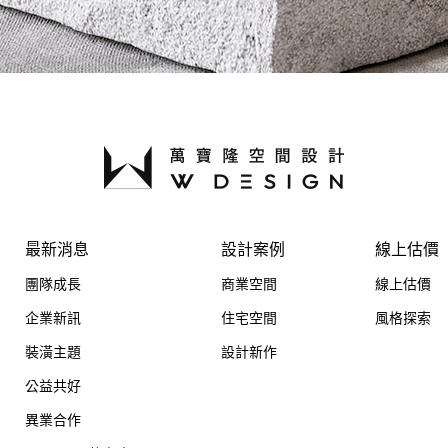
最新消息
設計案例
線上估價
團隊成長
商業空間
線上估價
企業新訊
住宅空間
風格探索
裝潢主題
設計新作
公益共好
異業合作