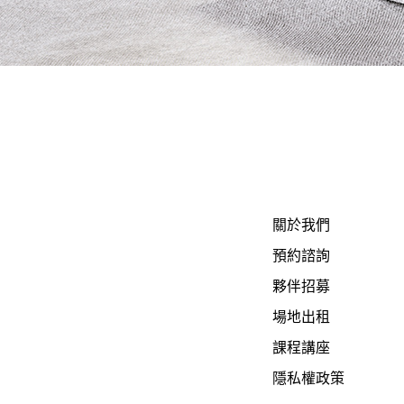
關於我們
預約諮詢
夥伴招募
場地出租
課程講座
隱私權政策