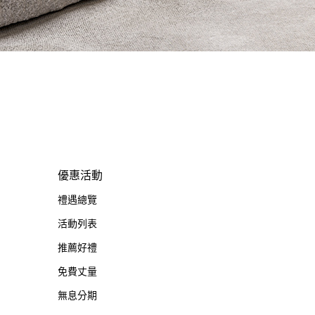
優惠活動
禮遇總覽
活動列表
推薦好禮
免費丈量
無息分期