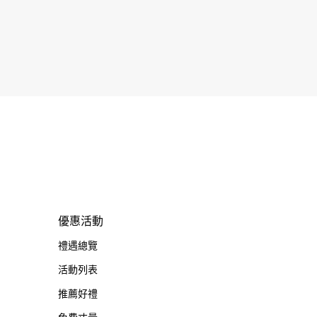
優惠活動
禮遇總覽
活動列表
推薦好禮