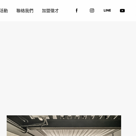
活動
聯絡我們
加盟徵才