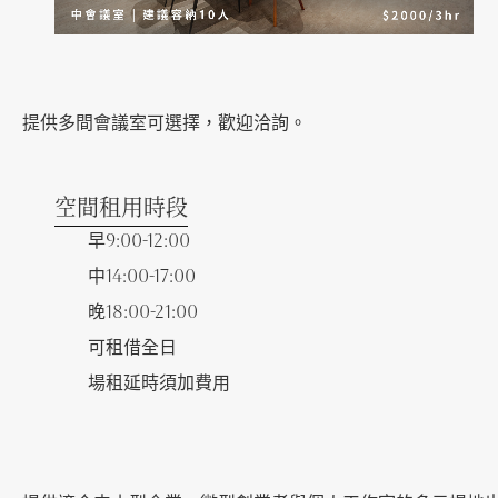
提供多間會議室可選擇，歡迎洽詢。
空間租用時段
早9:00-12:00
中14:00-17:00
晚18:00-21:00
可租借全日
場租延時須加費用