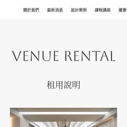
關於我們
最新消息
設計案例
課程講座
優惠
VENUE RENTAL
租用說明