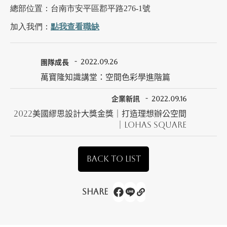
總部位置：台南市安平區郡平路276-1號
加入我們：
點我查看職缺
團隊成長
2022.09.26
萬寶隆知識講堂：空間色彩學進階篇
企業新訊
2022.09.16
2022美國繆思設計大獎金獎｜打造理想辦公空間
｜LOHAS Square
BACK TO LIST
Share