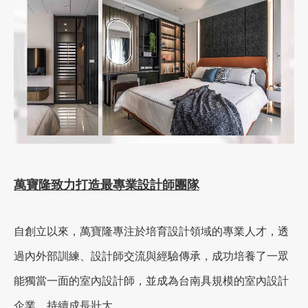
萬寶隆致力打造最專業設計師團隊
自創立以來，萬寶隆專注於培育設計領域的專業人才，透
過內外部訓練、設計師交流與經驗傳承，成功培養了一眾
能獨當一面的室內設計師，並成為台南具規模的室內設計
企業，持續成長壯大。