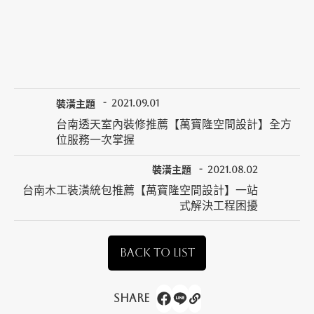
裝潢主題
2021.09.01
台南透天室內裝修推薦【萬寶隆空間設計】全方
位服務一次掌握
裝潢主題
2021.08.02
台南木工裝潢統包推薦【萬寶隆空間設計】一站
式解決工程困擾
BACK TO LIST
Share