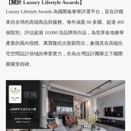
【關於 Luxury Lifestyle Awards】
Luxury Lifestyle Awards 為國際級奢華評選平台，旨在評鑑
來自全球的高端商品與服務。每年涵蓋 60 多國、超過 400
個類別、評估超過 10,000 項品牌與作品，為世界各地奢華
產業的風向指標。萬寶隆此次脫穎而出，象徵其在高端住
宅空間設計領域的專業實力，亦為台灣設計團隊立下國際
榮耀里程碑。