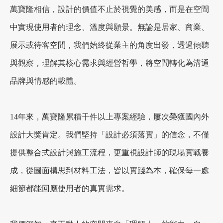
萬寶隆相信，設計的價值不止於視覺的美感，而是在空間
中實現使用者的理念、溫度與願景。無論是居家、商業、
展示或待客空間，我們始終從業主的角度出發，透過傾聽
與觀察，理解其核心需求與經營哲學，將空間轉化為溝通
品牌與情感的載體。
14年來，萬寶隆累積千件以上專案經驗，屢次榮獲國內外
設計大獎肯定。我們堅持「設計必須落實」的信念，不僅
提供整合式設計與施工流程，更重視設計師的現場實戰養
成，從圖面構思到材料工法，皆以實踐為本，確保每一處
細節都能回應使用者的真實需求。