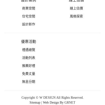
設計案例
線上估價
商業空間
線上估價
住宅空間
風格探索
設計新作
優惠活動
禮遇總覽
活動列表
推薦好禮
免費丈量
無息分期
Copyright © W DESIGN All Rights Reserved.
Sitemap
|
Web Design By
GRNET