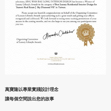
萬寶隆以專業實踐設計理念
讓每個空間說出您的故事