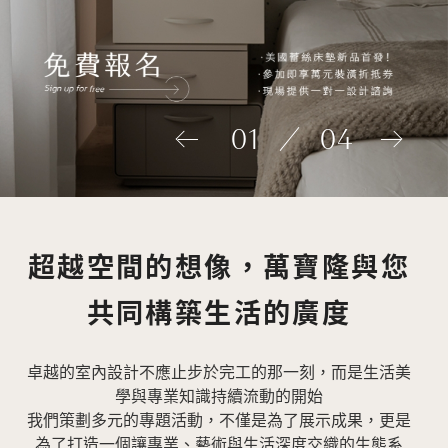
加盟徵才
01
04
超越空間的想像，萬寶隆與您
共同構築生活的廣度
卓越的室內設計不應止步於完工的那一刻，而是生活美
學與專業知識持續流動的開始
我們策劃多元的專題活動，不僅是為了展示成果，更是
為了打造一個讓專業、藝術與生活深度交織的生態系