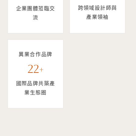
跨領域設計師與
企業團體蒞臨交
產業領袖
流
異業合作品牌
22
+
國際品牌共築產
業生態圈