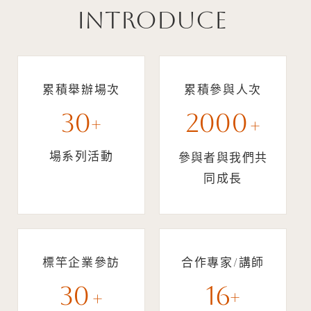
Introduce
累積舉辦場次
累積參與人次
30
2000
+
+
場系列活動
參與者與我們共
同成長
標竿企業參訪
合作專家/講師
30
16
+
+