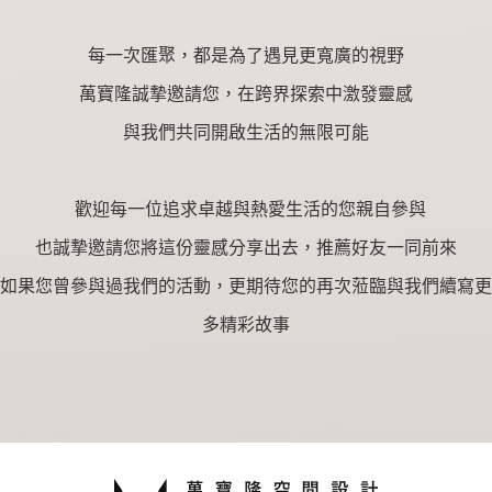
每一次匯聚，都是為了遇見更寬廣的視野
萬寶隆誠摯邀請您，在跨界探索中激發靈感
與我們共同開啟生活的無限可能
歡迎每一位追求卓越與熱愛生活的您親自參與
也誠摯邀請您將這份靈感分享出去，推薦好友一同前來
如果您曾參與過我們的活動，更期待您的再次蒞臨與我們續寫更
多精彩故事