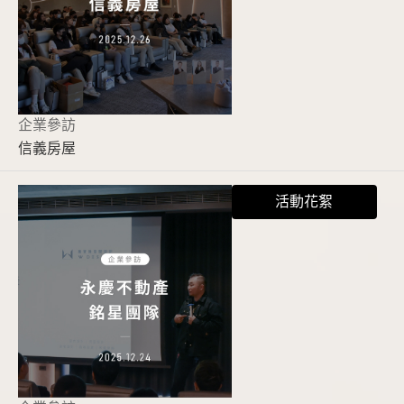
企業參訪
信義房屋
活動花絮