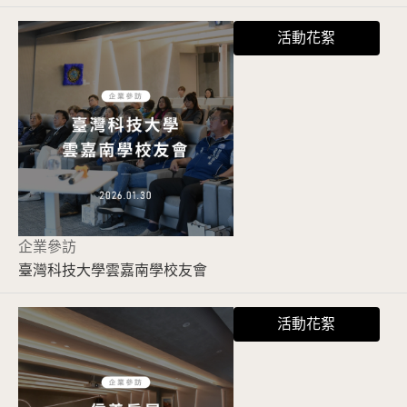
活動花絮
企業參訪
臺灣科技大學雲嘉南學校友會
活動花絮