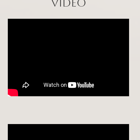
Video