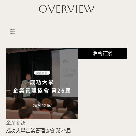
Overview
活動花絮
企業參訪
成功大學企業管理協會 第26屆