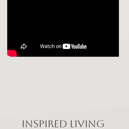
Inspired Living