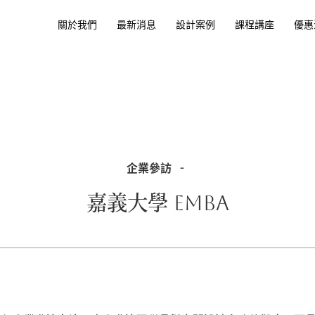
關於我們
最新消息
設計案例
課程講座
優惠
企業參訪
嘉義大學 EMBA