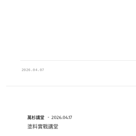
2026.04.07
萬杉講堂
2026.04.17
塗料實戰講堂