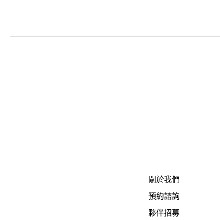
關於我們
預約諮詢
夥伴招募