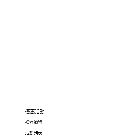
優惠活動
禮遇總覽
活動列表