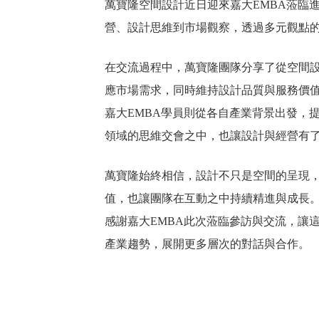
萬寶隆空間設計近日迎來嘉大EMBA蒞臨
營、設計思維到市場觀察，透過多元觀點
在交流過程中，萬寶隆團隊分享了從空間
應市場需求，同時維持設計品質與服務價
嘉大EMBA學員則從各自產業背景出發，
領域的思維交會之中，也讓設計與經營有
萬寶隆始終相信，設計不只是空間的呈現
值，也讓團隊在互動之中持續精進與成長
感謝嘉大EMBA此次蒞臨參訪與交流，讓
產業趨勢，展開更多層次的對話與合作。