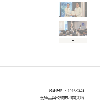
設計沙龍
2026.03.21
藝術品與軟裝的和諧共鳴