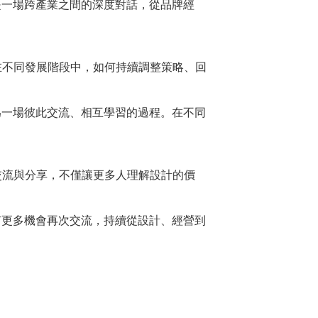
是一場跨產業之間的深度對話，從品牌經
在不同發展階段中，如何持續調整策略、回
為一場彼此交流、相互學習的過程。在不同
交流與分享，不僅讓更多人理解設計的價
有更多機會再次交流，持續從設計、經營到