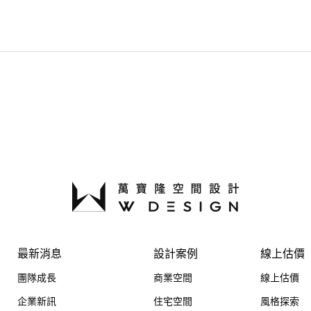
最新消息
設計案例
線上估價
團隊成長
商業空間
線上估價
企業新訊
住宅空間
風格探索