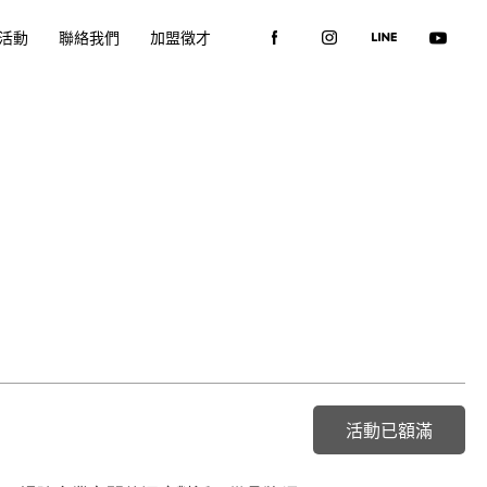
活動
聯絡我們
加盟徵才
活動已額滿