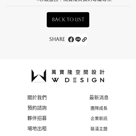
BACK TO LIST
Share
關於我們
最新消息
預約諮詢
團隊成長
夥伴招募
企業新訊
場地出租
裝潢主題