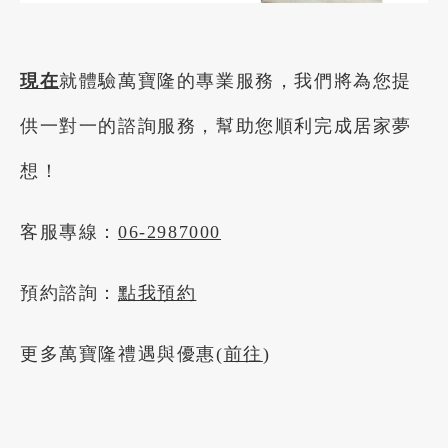
現在
就體驗萬寶隆的專業服務，我們將為您提
供一對一的諮詢服務，幫助您順利完成居家夢
想！
客服專線：
06-2987000
預約諮詢：
點我預約
更多萬寶隆禮遇與優惠(
前往
)