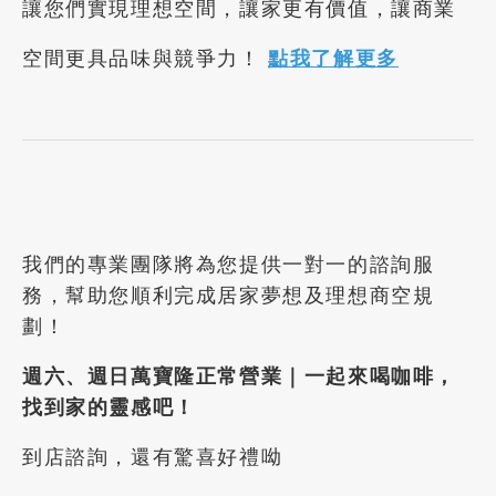
讓您們實現理想空間，讓家更有價值，讓商業
空間更具品味與競爭力！
點我了解更多
我們的專業團隊將為您提供一對一的諮詢服
務，幫助您順利完成居家夢想及理想商空規
劃！
週六、週日萬寶隆正常營業｜一起來喝咖啡，
找到家的靈感吧！
到店諮詢，還有驚喜好禮呦