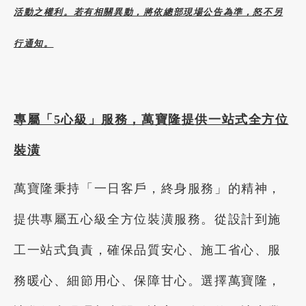
活動之權利。若有相關異動，將依總部現場公告為準，怒不另
行通知。
專屬「5心級」服務，萬寶隆提供一站式全方位
裝潢
萬寶隆秉持「一日客戶，終身服務」的精神，
提供專屬五心級全方位裝潢服務。從設計到施
工一站式負責，確保品質安心、施工省心、服
務暖心、細節用心、保障甘心。選擇萬寶隆，