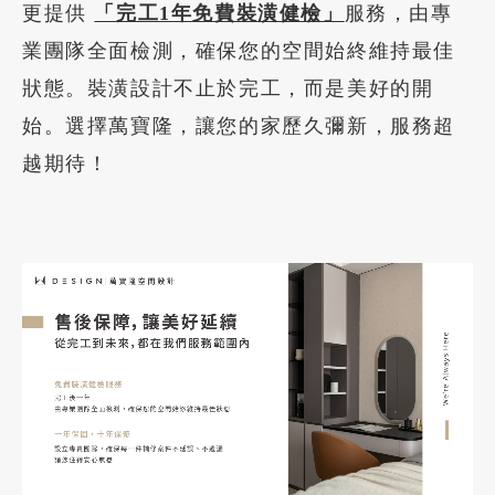
更提供
「完工1年免費裝潢健檢」
服務，由專
業團隊全面檢測，確保您的空間始終維持最佳
加盟徵才
狀態。裝潢設計不止於完工，而是美好的開
始。選擇萬寶隆，讓您的家歷久彌新，服務超
越期待！