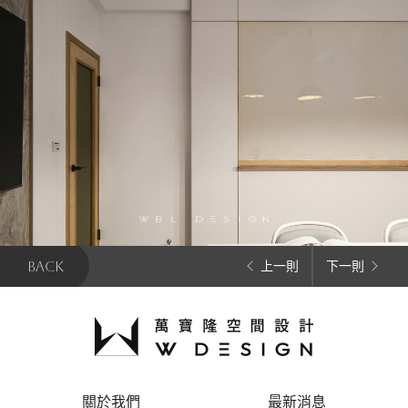
BACK
上一則
下一則
關於我們
最新消息