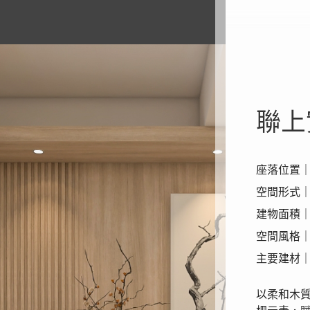
聯上
座落位置
空間形式
建物面積｜
空間風格
主要建材
以柔和木