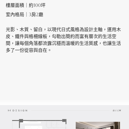
樓層面積｜約100坪
室內格局｜3房2廳
加盟徵才
光影、木質、留白，以現代日式風格為設計主軸，運用木
皮、鐵件與格柵線板，勾勒出簡約而富有層次的生活空
間，讓每個角落都流露沉穩而溫暖的生活質感，也讓生活
多了一份從容與自在。