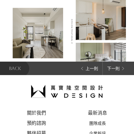
BACK
上一則
下一則
關於我們
最新消息
預約諮詢
團隊成長
夥伴招募
企業新訊