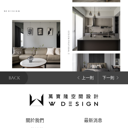
BACK
上一則
下一則
關於我們
最新消息