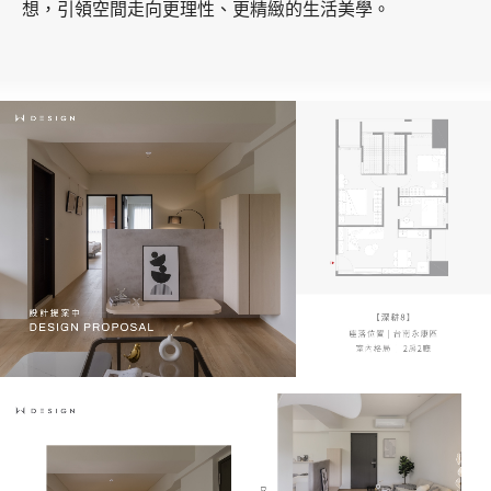
想，引領空間走向更理性、更精緻的生活美學。
加盟徵才