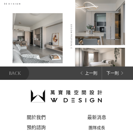
BACK
上一則
下一則
關於我們
最新消息
預約諮詢
團隊成長