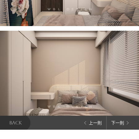
BACK
上一則
下一則