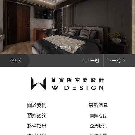
BACK
上一則
下一則
關於我們
最新消息
預約諮詢
團隊成長
夥伴招募
企業新訊