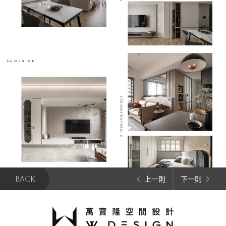
BACK
上一則
下一則