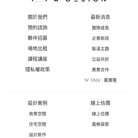
關於我們
最新消息
預約諮詢
團隊成長
夥伴招募
企業新訊
場地出租
裝潢主題
課程講座
公益共好
隱私權政策
異業合作
W TALK | 萬寶隆
設計案例
線上估價
商業空間
線上估價
住宅空間
風格探索
設計新作