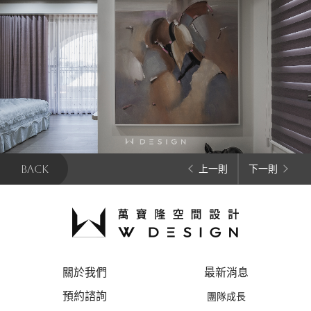
BACK
上一則
下一則
關於我們
最新消息
預約諮詢
團隊成長