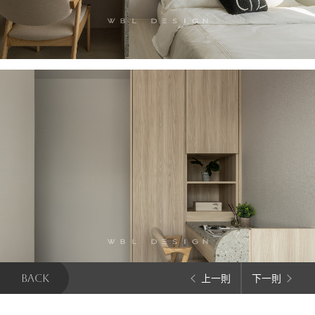
BACK
上一則
下一則