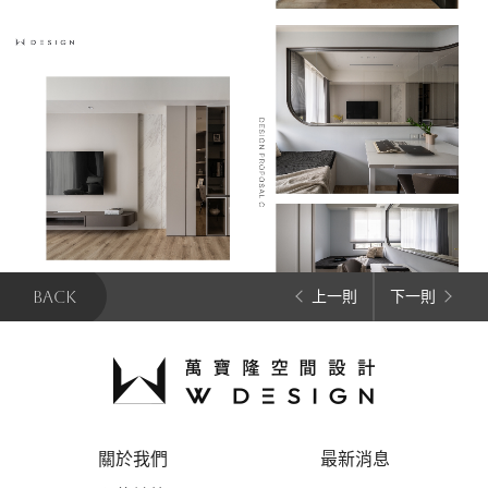
BACK
上一則
下一則
關於我們
最新消息