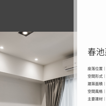
春池
座落位置
空間形式
建築面積｜
空間風格
主要建材｜