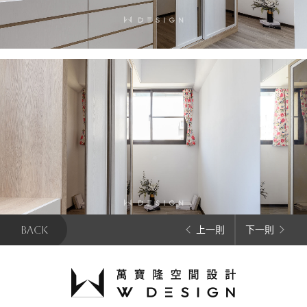
BACK
上一則
下一則