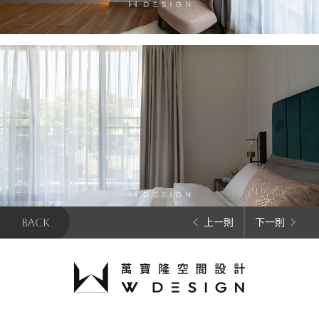
BACK
上一則
下一則