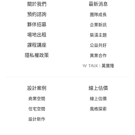
關於我們
最新消息
預約諮詢
團隊成長
夥伴招募
企業新訊
場地出租
裝潢主題
課程講座
公益共好
隱私權政策
異業合作
W TALK | 萬寶隆
設計案例
線上估價
商業空間
線上估價
住宅空間
風格探索
設計新作