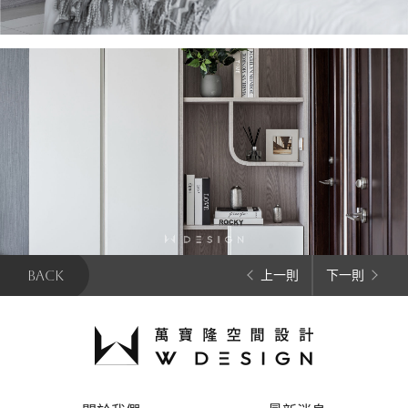
BACK
上一則
下一則