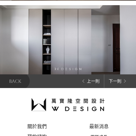
BACK
上一則
下一則
關於我們
最新消息