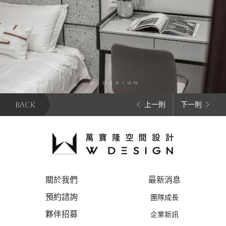
BACK
上一則
下一則
關於我們
最新消息
預約諮詢
團隊成長
夥伴招募
企業新訊