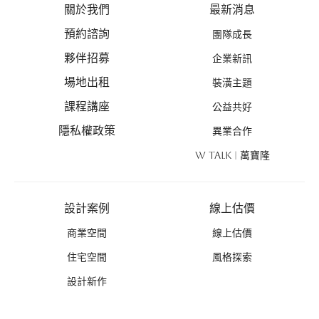
關於我們
最新消息
預約諮詢
團隊成長
夥伴招募
企業新訊
場地出租
裝潢主題
課程講座
公益共好
隱私權政策
異業合作
W TALK | 萬寶隆
設計案例
線上估價
商業空間
線上估價
住宅空間
風格探索
設計新作