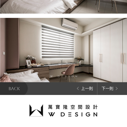
BACK
上一則
下一則