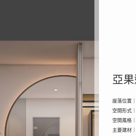
亞果
座落位置
空間形式
空間風格
主要建材