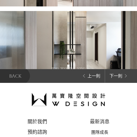
BACK
上一則
下一則
關於我們
最新消息
預約諮詢
團隊成長