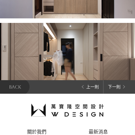
BACK
上一則
下一則
關於我們
最新消息