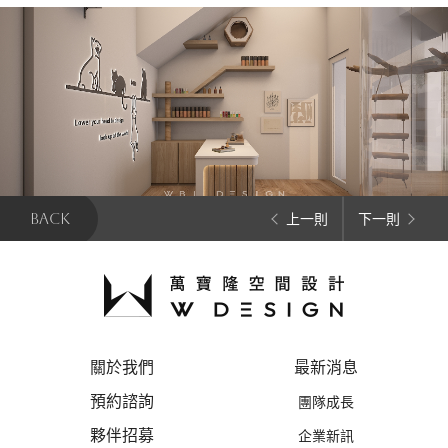
BACK
上一則
下一則
關於我們
最新消息
預約諮詢
團隊成長
夥伴招募
企業新訊