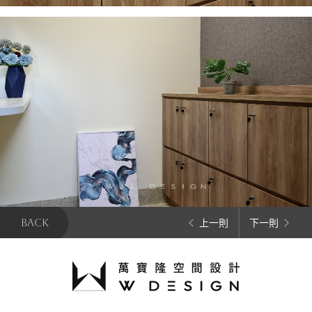
BACK
上一則
下一則