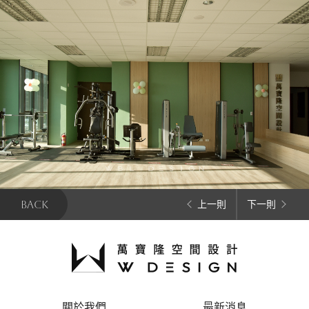
BACK
上一則
下一則
關於我們
最新消息