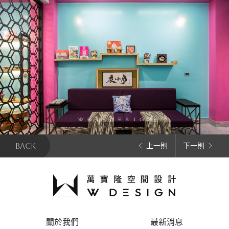
BACK
上一則
下一則
關於我們
最新消息