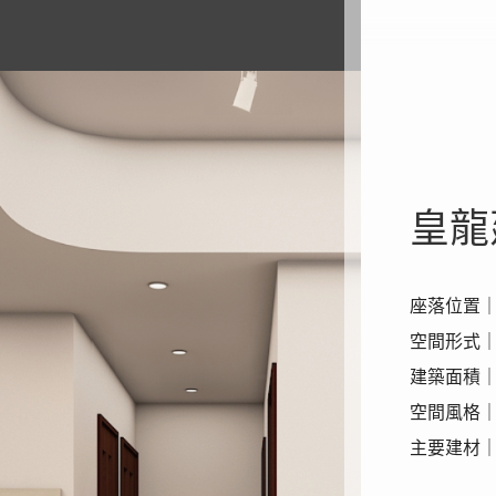
皇龍
​​​​​​座
空間形式
建築面積｜
空間風格
主要建材