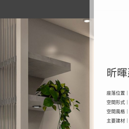
昕暉
座落位置
空間形式
空間風格
主要建材