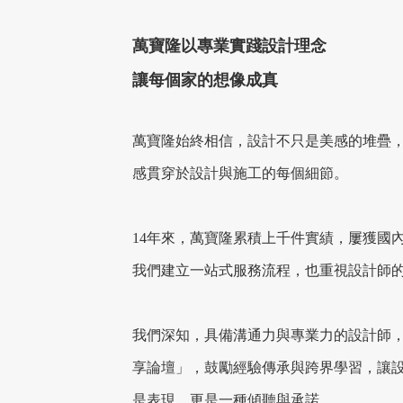
萬寶隆以專業實踐設計理念
讓每個家的想像成真
萬寶隆始終相信，設計不只是美感的堆疊
感貫穿於設計與施工的每個細節。
14年來，萬寶隆累積上千件實績，屢獲國
我們建立一站式服務流程，也重視設計師
我們深知，具備溝通力與專業力的設計師，
享論壇」，鼓勵經驗傳承與跨界學習，讓
是表現，更是一種傾聽與承諾。