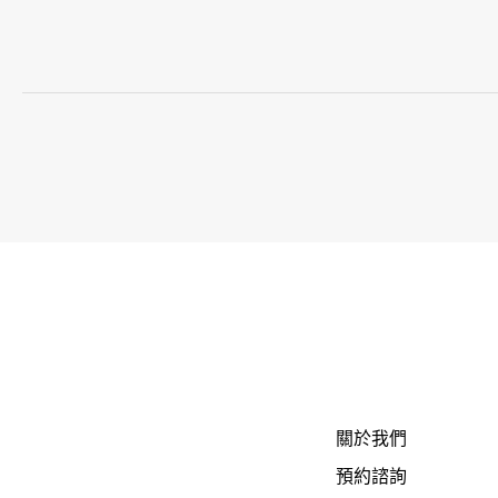
關於我們
預約諮詢