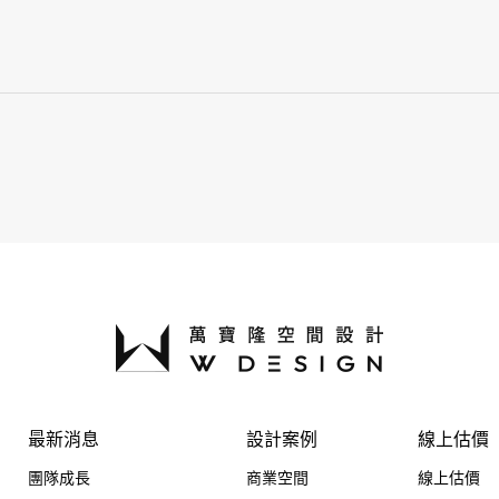
最新消息
設計案例
線上估價
團隊成長
商業空間
線上估價