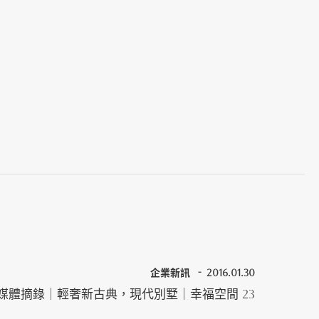
企業新訊
2016.01.30
媒體摘錄｜輕奢新古典，現代別墅｜幸福空間 23