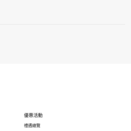
優惠活動
禮遇總覽