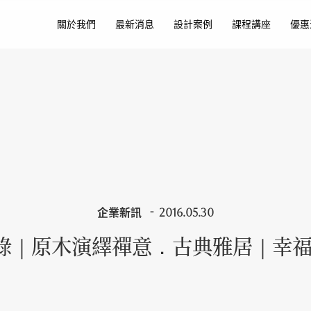
關於我們
最新消息
設計案例
課程講座
優惠
企業新訊
2016.05.30
錄｜原木演繹禪意．古典雅居｜幸福空