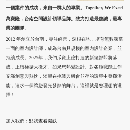
一個案件的成功，來自一群人的專業。Together, We Excel
萬寶隆，台南空間設計領導品牌。致力打造最熱誠，最專
業的團隊。
2012 年創立於台南，專注經營，深根在地，培育無數獨當
一面的室內設計師，成為台南具規模的室內設計企業，並
持續成長。2025年，我們斥資上億打造的新總部即將落
成，正積極擴大徵才。如果您熱愛設計、對各種職能工作
充滿創意與熱忱，渴望在挑戰與機會並存的環境中發揮潛
能，追求一個讓您發光發熱的舞台，這裡就是您理想的選
擇！
加入我們：
點我查看職缺