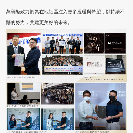
萬寶隆致力於為在地社區注入更多溫暖與希望，以持續不
懈的努力，共建更美好的未來。