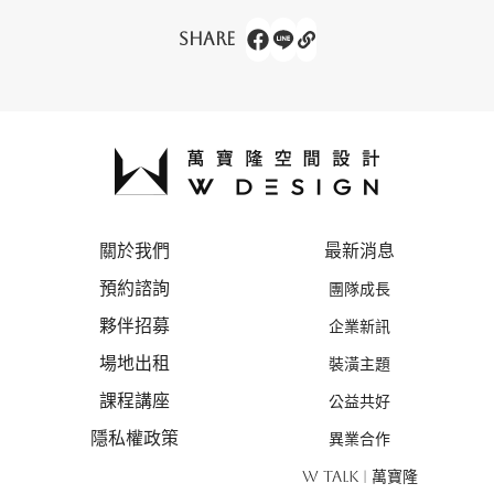
Share
關於我們
最新消息
預約諮詢
團隊成長
夥伴招募
企業新訊
場地出租
裝潢主題
課程講座
公益共好
隱私權政策
異業合作
W TALK | 萬寶隆