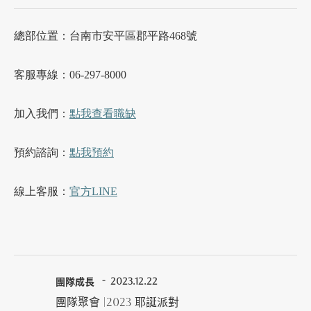
總部位置：台南市安平區郡平路468號
客服專線：06-297-8000
加入我們：
點我查看職缺
預約諮詢：
點我預約
線上客服：
官方LINE
團隊成長
2023.12.22
團隊聚會 |2023 耶誕派對