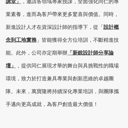
講堂」
，邀請各領域專家授課，全面強化同仁的專
業素養，進而為客戶帶來更多驚喜與價值。同時，
新進設計人才在資深設計師的指導下，從「
設計概
念到工地實務
」皆能獲得全方位培訓，不斷精進技
能。此外，公司亦定期舉辦
「新銳設計師分享論
壇」
，提供同仁展現才華的舞台與具挑戰性的職場
環境，致力於打造兼具專業與創新思維的卓越團
隊。未來，萬寶隆將持續深化專業培訓，與團隊攜
手邁向更高成就，為客戶創造最大價值！