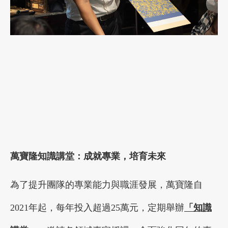
萬寶隆知識講堂：成就專業，培育未來
為了提升團隊的專業能力與職涯發展，萬寶隆自
2021年起，每年投入超過25萬元，定期舉辦
「知識