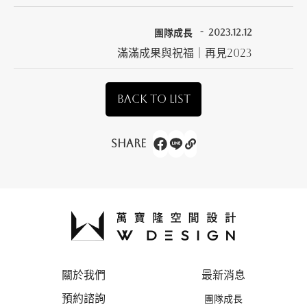
團隊成長
2023.12.12
滿滿成果與祝福｜再見2023
BACK TO LIST
Share
關於我們
最新消息
預約諮詢
團隊成長