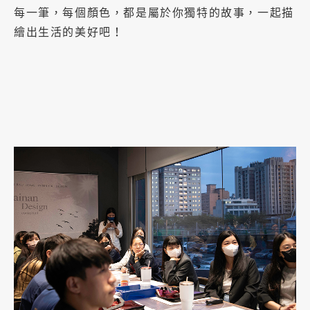
每一筆，每個顏色，都是屬於你獨特的故事，一起描
繪出生活的美好吧！