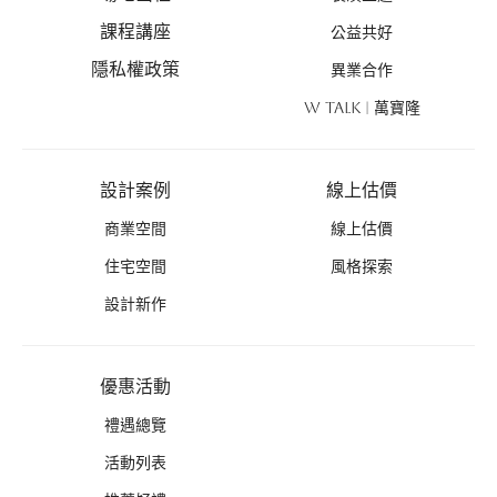
課程講座
公益共好
隱私權政策
異業合作
W TALK | 萬寶隆
設計案例
線上估價
商業空間
線上估價
住宅空間
風格探索
設計新作
優惠活動
禮遇總覽
活動列表