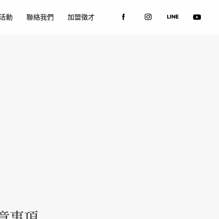
活動
聯絡我們
加盟徵才
意事項