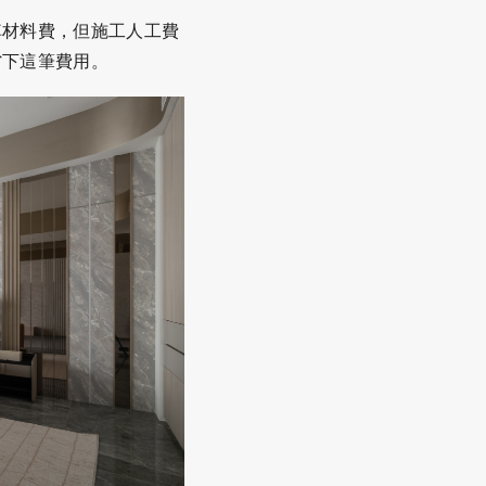
掉材料費，但施工人工費
省下這筆費用。