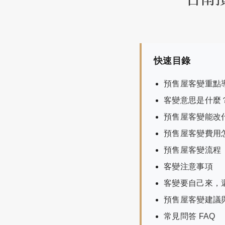
快速目錄
預售屋客變重點
客變意思是什麼
預售屋客變能改
預售屋客變費用
預售屋客變流程
客變注意事項
客變要自己來，
預售屋客變建議
常見問答 FAQ