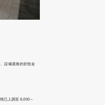
用、設備退換的折抵金
已上調至 6,000～