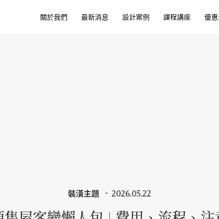
關於我們
最新消息
設計案例
課程講座
優惠
裝潢主題
2026.05.22
預售屋客變懶人包 | 費用、流程、注