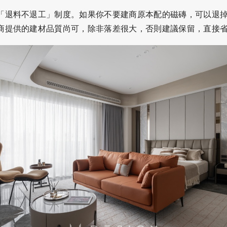
「退料不退工」制度。如果你不要建商原本配的磁磚，可以退
商提供的建材品質尚可，除非落差很大，否則建議保留，直接