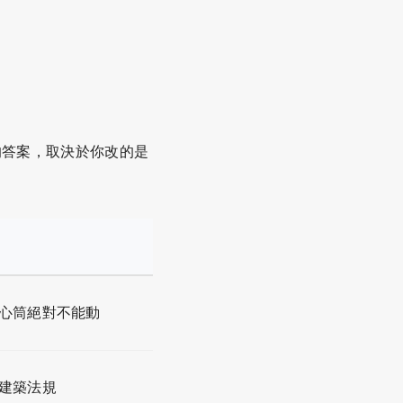
的答案，取決於你改的是
心筒絕對不能動
建築法規