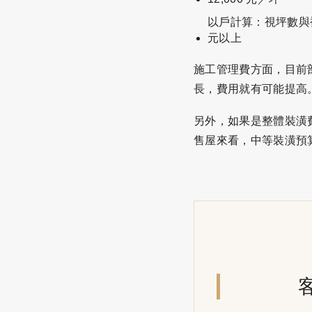
以戶計算：視坪數與複
元以上
施工管理費方面，目前
長，費用就有可能提高
另外，如果是整體裝潢費
售屋來看，中等裝潢預算