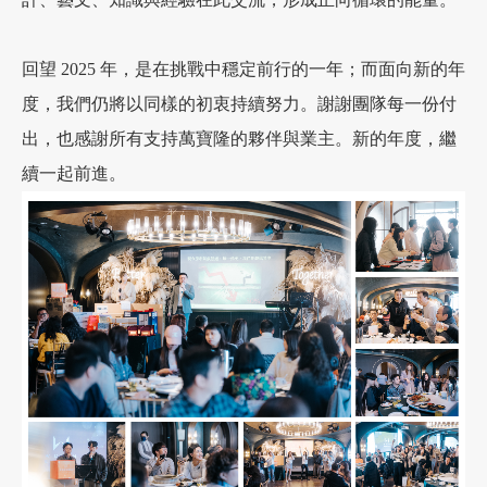
回望 2025 年，是在挑戰中穩定前行的一年；而面向新的年
度，我們仍將以同樣的初衷持續努力。謝謝團隊每一份付
出，也感謝所有支持萬寶隆的夥伴與業主。新的年度，繼
續一起前進。