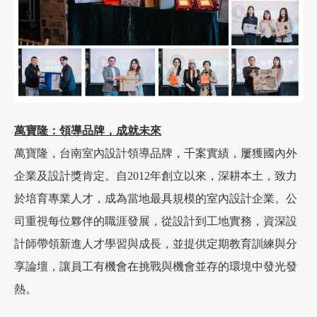
萬寶隆：領導品牌，成就未來
萬寶隆，台南室內設計領導品牌，千案實績，屢獲國內外
企業及設計獎肯定。自2012年創立以來，深耕本土，致力
於培育專業人才，成為當地最具規模的室內設計企業。公
司重視每位夥伴的職涯發展，從設計到工地實務，資深設
計師帶領新進人才學習與成長，並提供定期教育訓練與分
享論壇，讓員工有機會在挑戰與機會並存的環境中發光發
熱。