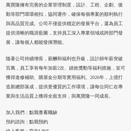
萬寶隆擁有完善的企業管理制度，設計、工程、企劃、後
勤等部門環環相扣，協同運作，確保每個專案的順利執行
與高品質完成。公司不僅提供穩定的發展平台，還為員工
提供清晰的職涯藍圖，支持員工深入專業領域或跨部門發
展，讓每個人都能發揮潛能。
隨著公司持續增長，薪酬和福利也升級，設計師年薪突破
百萬，員工享有每年加薪2次、績效獎勳等福利措施，並可
獲得進修補助、購屋金分期等實用福利。2026年，上億打
造新總部落成，提供更優質的工作環境，讓每位同仁在專
業與生活品質上獲得全面支持，與萬寶隆一同成長。
加入我們：
點我查看職缺
預約諮詢：
點我預約