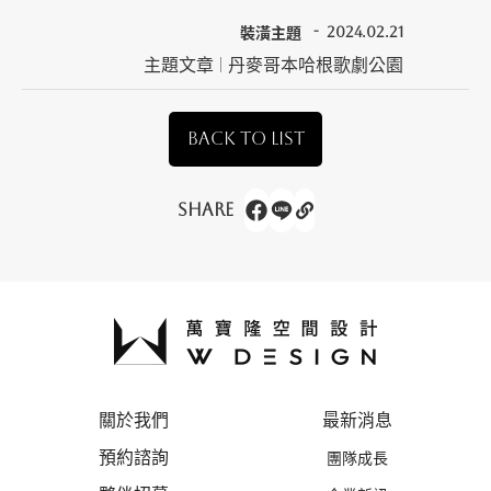
裝潢主題
2024.02.21
主題文章 | 丹麥哥本哈根歌劇公園
BACK TO LIST
Share
關於我們
最新消息
預約諮詢
團隊成長