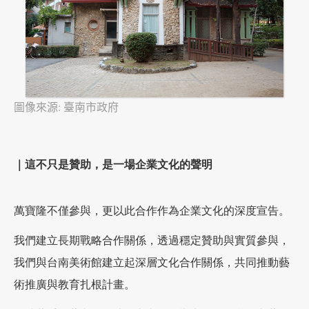
圖像來源: 臺南市政府
｜這不只是贊助，是一場企業文化的聲明
萬寶隆不僅參與，更以此合作作為企業文化的深度宣告。
我們建立長期戰略合作關係，透過穩定贊助與實質參與，
我們與台南美術館建立起深層文化合作關係，共同推動藝
術推廣與教育扎根計畫。