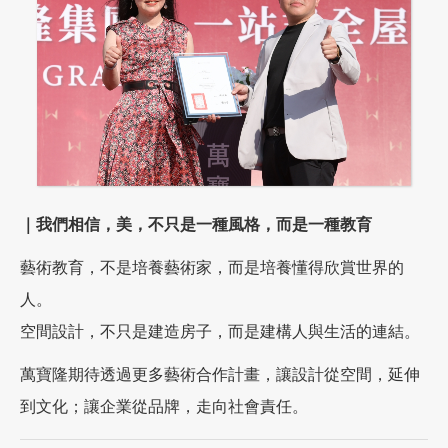
｜我們相信，美，不只是一種風格，而是一種教育
藝術教育，不是培養藝術家，而是培養懂得欣賞世界的
人。
空間設計，不只是建造房子，而是建構人與生活的連結。
萬寶隆期待透過更多藝術合作計畫，讓設計從空間，延伸
到文化；讓企業從品牌，走向社會責任。