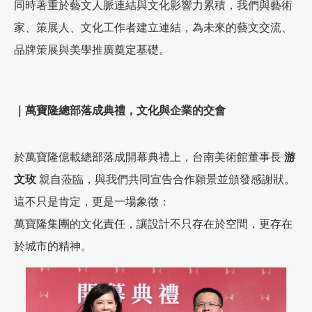
同時著重於藝文人脈連結與文化影響力累積，我們與藝術
家、策展人、文化工作者建立連結，為未來的藝文交流、
品牌策展與美學推廣奠定基礎。
｜萬寶隆總部落成典禮，文化與企業的交會
於萬寶隆億載總部落成開幕典禮上，台南美術館董事長
游
文玫
親自蒞臨，與我們共同宣告合作願景並頒發感謝狀。
這不只是肯定，更是一場象徵：
萬寶隆集團的文化責任，讓設計不只存在於空間，更存在
於城市的精神。