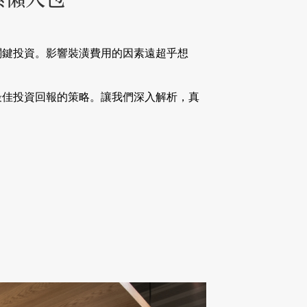
關鍵投資。影響裝潢費用的因素遠超乎想
最佳投資回報的策略。讓我們深入解析，真