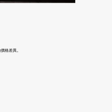
的價格差異。