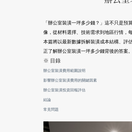
「辦公室裝潢一坪多少錢？」這不只是預
像，從材料選擇、技術需求到地區行情，
本篇將以最新數據拆解裝潢成本結構、評
正了解辦公室裝潢一坪多少錢背後的答案
※ 目錄
辦公室裝潢費用範圍說明
影響辦公室裝潢費用的關鍵因素
辦公室裝潢投資回報評估
結論
常見問題