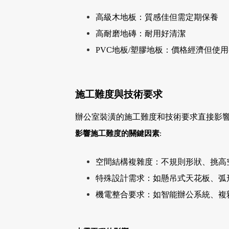
高級木地板：質感佳但需定期保養
高耐磨地磚：耐用好清潔
PVC地板/塑膠地板：價格經濟但使
施工難度與技術要求
辦公室裝潢的施工難度和技術要求直接影
影響施工難度的關鍵因素
:
空間結構複雜度：不規則形狀、挑高空
特殊設計需求：如懸吊式天花板、弧形牆
機電整合要求：如智能辦公系統、複雜燈