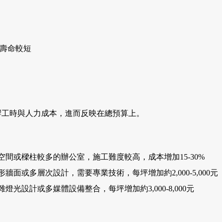
用壽命較短
響工時與人力成本，進而反映在總預算上。
間或樑柱較多的辦公室，施工難度較高，成本增加15-30%
面或多層次設計，需要專業技術，每坪增加約2,000-5,000元
光設計或多媒體設備整合，每坪增加約3,000-8,000元