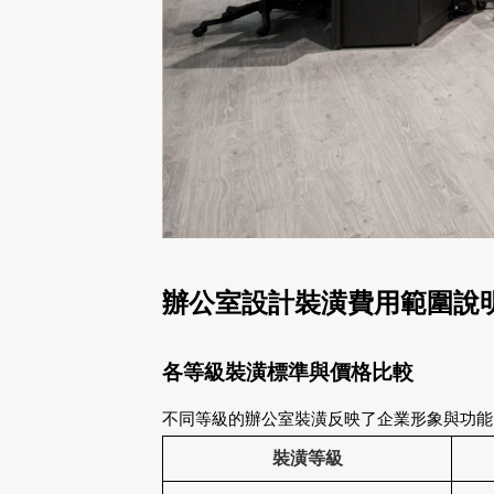
辦公室設計裝潢費用範圍說
各等級裝潢標準與價格比較
不同等級的辦公室裝潢反映了企業形象與功能
裝潢等級