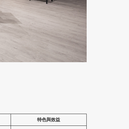
特色與效益