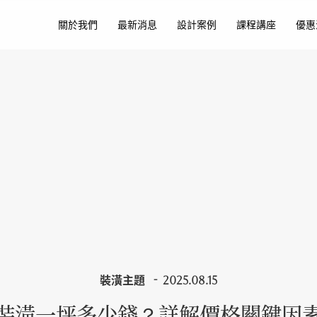
關於我們
最新消息
設計案例
課程講座
優惠
裝潢主題
2025.08.15
裝潢一坪多少錢？詳解價格關鍵因