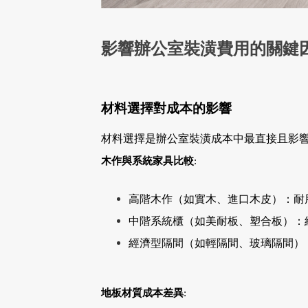
影響辦公室裝潢費用的關鍵
材料選擇對成本的影響
材料選擇是辦公室裝潢成本中最直接且影
木作與系統家具比較
:
高階木作（如實木、進口木皮）：耐
中階系統櫃（如美耐板、塑合板）：
經濟型隔間（如輕隔間、玻璃隔間）
地板材質成本差異
: