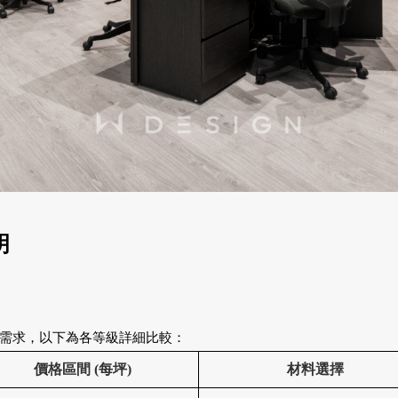
明
需求，以下為各等級詳細比較
：
價格區間 (每坪)
材料選擇