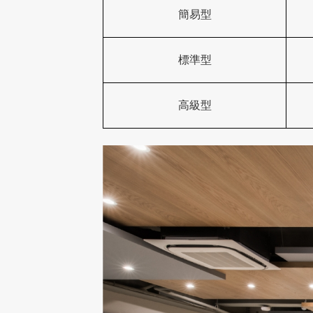
簡易型
標準型
高級型