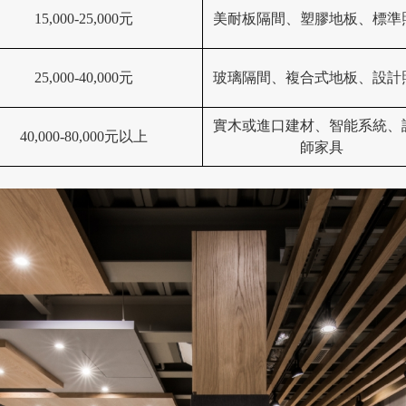
15,000-25,000元
美耐板隔間、塑膠地板、標準
25,000-40,000元
玻璃隔間、複合式地板、設計
實木或進口建材、智能系統、
40,000-80,000元以上
師家具