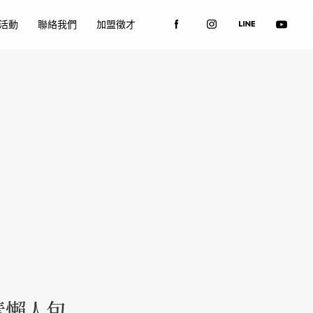
活動
聯絡我們
加盟徵才
素懶人包