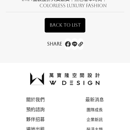
Colorless Luxury Fashion
BACK TO LIST
Share
關於我們
最新消息
預約諮詢
團隊成長
夥伴招募
企業新訊
場地出租
裝潢主題