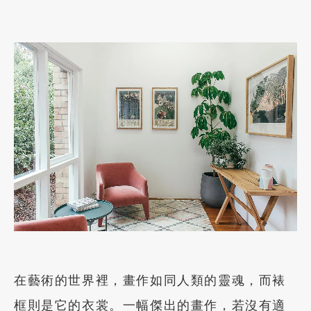
加盟徵才
在藝術的世界裡，畫作如同人類的靈魂，而裱
框則是它的衣裳。一幅傑出的畫作，若沒有適