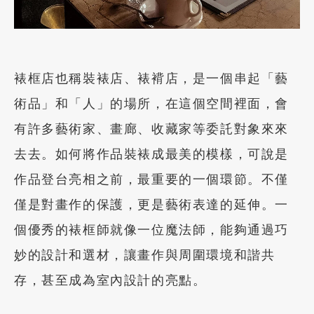
裱框店也稱裝裱店、裱褙店，是一個串起「藝
術品」和「人」的場所，在這個空間裡面，會
有許多藝術家、畫廊、收藏家等委託對象來來
去去。如何將作品裝裱成最美的模樣，可說是
作品登台亮相之前，最重要的一個環節。不僅
僅是對畫作的保護，更是藝術表達的延伸。一
個優秀的裱框師就像一位魔法師，能夠通過巧
妙的設計和選材，讓畫作與周圍環境和諧共
存，甚至成為室內設計的亮點。