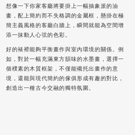
想像一下你家客廳將要掛上一幅抽象派的油
畫，配上簡約而不失格調的金屬框，懸掛在極
簡主義風格的客廳白牆上，瞬間就能為空間增
添一抹動人心弦的色彩。
好的裱褙能夠平衡畫作與室內環境的關係。例
如，對於一幅充滿東方韻味的水墨畫，選擇一
個樸素的木質框架，不僅能襯托出畫作的意
境，還能與現代簡約的傢俱形成有趣的對比，
創造出一種古今交融的獨特氛圍。