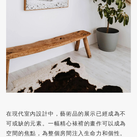
在現代室內設計中，藝術品的展示已經成為不
可或缺的元素。一幅精心裱褙的畫作可以成為
空間的焦點，為整個房間注入生命力和個性。