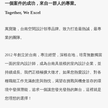
一個案件的成功，來自一群人的專業。
Together, We Excel
萬寶隆，台南空間設計領導品牌。致力打造最熱誠，最專
業的團隊。
2012 年創立於台南，專注經營，深根在地，培育無數獨當
一面的室內設計師，成為台南具規模的室內設計企業，並
持續成長。我們正積極擴大徵才。如果您熱愛設計、對各
種職能工作充滿創意與熱忱，渴望在挑戰與機會並存的環
境中發揮潛能，追求一個讓您發光發熱的舞台，這裡就是
您理想的選擇！