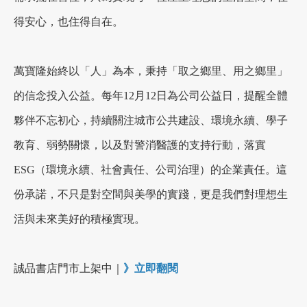
得安心，也住得自在。
萬寶隆始終以「人」為本，秉持「取之鄉里、用之鄉里」
的信念投入公益。每年12月12日為公司公益日，提醒全體
夥伴不忘初心，持續關注城市公共建設、環境永續、學子
教育、弱勢關懷，以及對警消醫護的支持行動，落實
ESG（環境永續、社會責任、公司治理）的企業責任。這
份承諾，不只是對空間與美學的實踐，更是我們對理想生
活與未來美好的積極實現。
誠品書店門市上架中｜
》立即翻閱