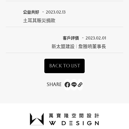
公益共好
2023.02.13
土耳其賑災捐款
客戶評價
2023.02.01
新太盟建設 | 詹雅喨董事長
BACK TO LIST
Share