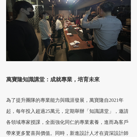
萬寶隆知識講堂：成就專業，培育未來
為了提升團隊的專業能力與職涯發展，萬寶隆自2021年
起，每年投入超過25萬元，定期舉辦「知識講堂」，邀請
各領域專家授課，全面強化同仁的專業素養，進而為客戶
帶來更多驚喜與價值。同時，新進設計人才在資深設計師